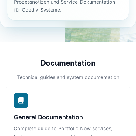
Prozessnotizen und Service-Dokumentation
für Goedly-Systeme.
Documentation
Technical guides and system documentation
General Documentation
Complete guide to Portfolio Now services,