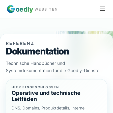
oed
ly
WEBSITEN
REFERENZ
Dokumentation
Technische Handbücher und
Systemdokumentation für die Goedly-Dienste.
HIER EINGESCHLOSSEN
Operative und technische
Leitfäden
DNS, Domains, Produktdetails, interne