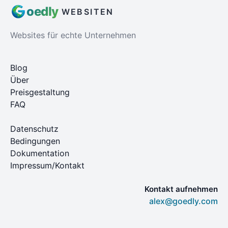
oed
ly
WEBSITEN
Websites für echte Unternehmen
Blog
Über
Preisgestaltung
FAQ
Datenschutz
Bedingungen
Dokumentation
Impressum/Kontakt
Kontakt aufnehmen
alex@goedly.com