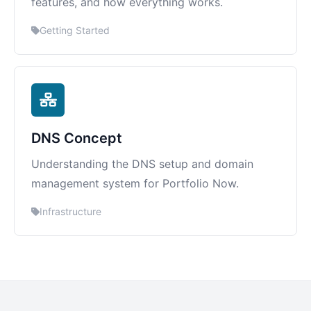
features, and how everything works.
Getting Started
DNS Concept
Understanding the DNS setup and domain
management system for Portfolio Now.
Infrastructure