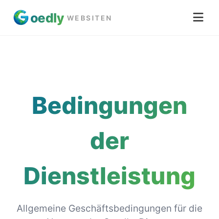
oed
ly
WEBSITEN
Bedingungen
der
Dienstleistung
Allgemeine Geschäftsbedingungen für die