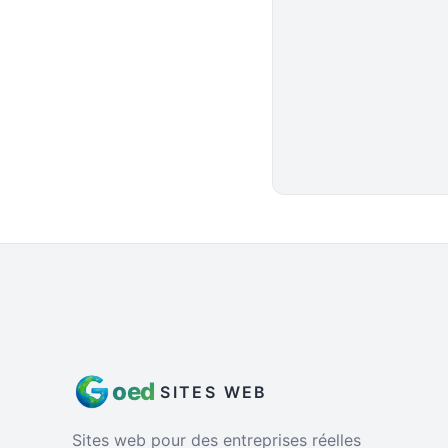
oed
SITES WEB
Sites web pour des entreprises réelles