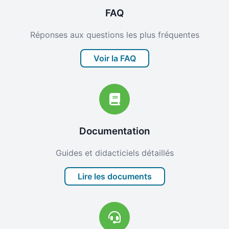
FAQ
Réponses aux questions les plus fréquentes
Voir la FAQ
Documentation
Guides et didacticiels détaillés
Lire les documents