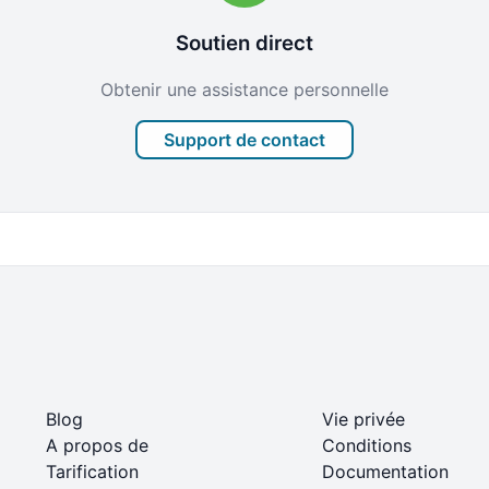
Soutien direct
Obtenir une assistance personnelle
Support de contact
Blog
Vie privée
A propos de
Conditions
Tarification
Documentation