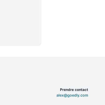
Prendre contact
alex@goedly.com