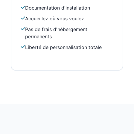
Documentation d'installation
Accueillez où vous voulez
Pas de frais d'hébergement
permanents
Liberté de personnalisation totale