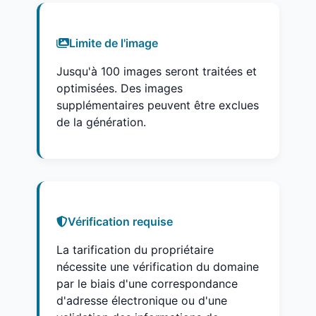
Limite de l'image
Jusqu'à 100 images seront traitées et
optimisées. Des images
supplémentaires peuvent être exclues
de la génération.
Vérification requise
La tarification du propriétaire
nécessite une vérification du domaine
par le biais d'une correspondance
d'adresse électronique ou d'une