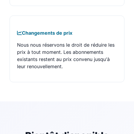
Changements de prix
Nous nous réservons le droit de réduire les
prix à tout moment. Les abonnements
existants restent au prix convenu jusqu'à
leur renouvellement.