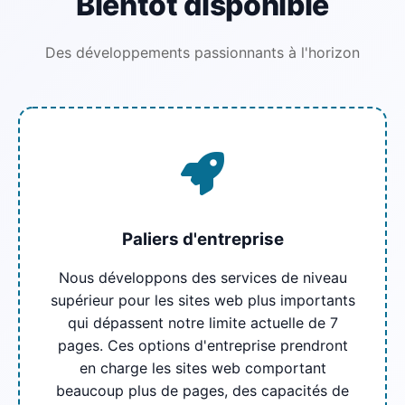
Bientôt disponible
Des développements passionnants à l'horizon
Paliers d'entreprise
Nous développons des services de niveau
supérieur pour les sites web plus importants
qui dépassent notre limite actuelle de 7
pages. Ces options d'entreprise prendront
en charge les sites web comportant
beaucoup plus de pages, des capacités de