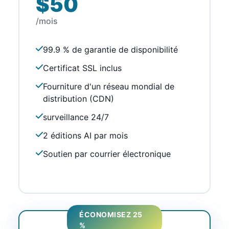
$50
/mois
99.9 % de garantie de disponibilité
Certificat SSL inclus
Fourniture d'un réseau mondial de
distribution (CDN)
surveillance 24/7
2 éditions AI par mois
Soutien par courrier électronique
ÉCONOMISEZ 25
%