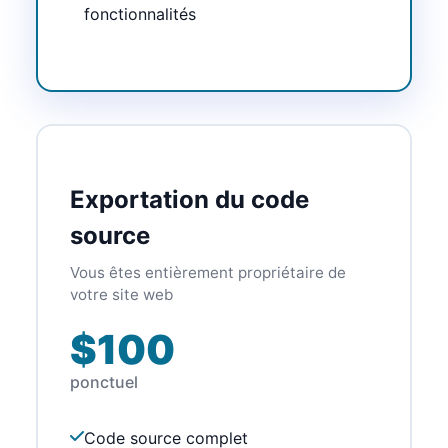
fonctionnalités
Exportation du code
source
Vous êtes entièrement propriétaire de
votre site web
$100
ponctuel
Code source complet