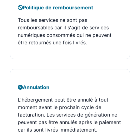
Politique de remboursement
Tous les services ne sont pas
remboursables car il s'agit de services
numériques consommés qui ne peuvent
être retournés une fois livrés.
Annulation
L'hébergement peut être annulé à tout
moment avant le prochain cycle de
facturation. Les services de génération ne
peuvent pas être annulés après le paiement
car ils sont livrés immédiatement.