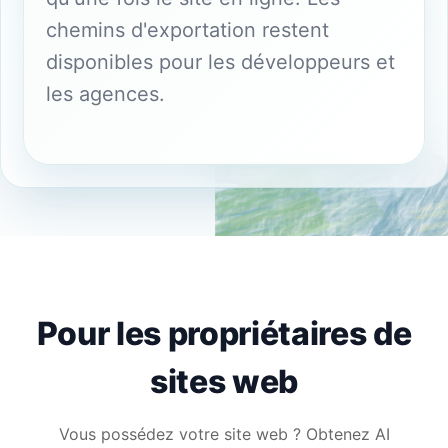
chemins d'exportation restent
disponibles pour les développeurs et
les agences.
Pour les propriétaires de
sites web
Vous possédez votre site web ? Obtenez AI