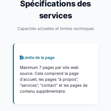
Spécifications des
services
Capacités actuelles et limites techniques
Limite de la page
Maximum 7 pages par site web
source. Cela comprend la page
d'accueil, les pages "à propos",
"services", "contact" et les pages de
contenu supplémentaire.