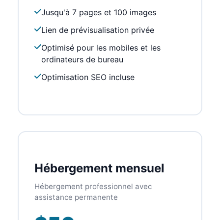
Jusqu'à 7 pages et 100 images
Lien de prévisualisation privée
Optimisé pour les mobiles et les
ordinateurs de bureau
Optimisation SEO incluse
Hébergement mensuel
Hébergement professionnel avec
assistance permanente