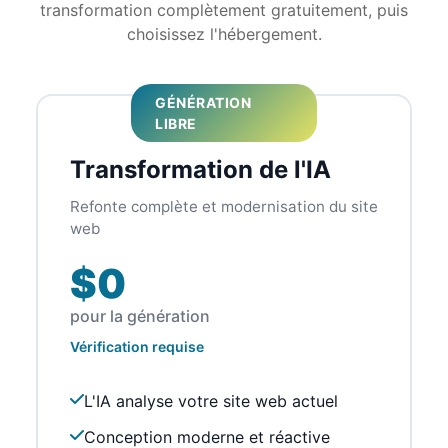
transformation complètement gratuitement, puis
choisissez l'hébergement.
GÉNÉRATION
LIBRE
Transformation de l'IA
Refonte complète et modernisation du site
web
$0
pour la génération
Vérification requise
L'IA analyse votre site web actuel
Conception moderne et réactive