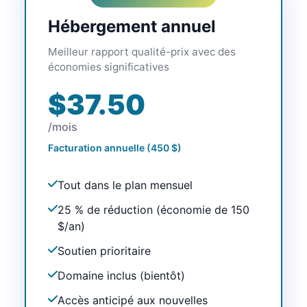
Hébergement annuel
Meilleur rapport qualité-prix avec des
économies significatives
$37.50
/mois
Facturation annuelle (450 $)
Tout dans le plan mensuel
25 % de réduction (économie de 150
$/an)
Soutien prioritaire
Domaine inclus (bientôt)
Accès anticipé aux nouvelles