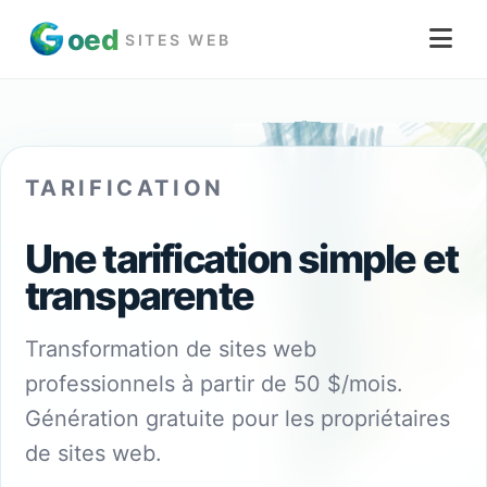
oed
SITES WEB
TARIFICATION
Une tarification simple et
transparente
Transformation de sites web
professionnels à partir de 50 $/mois.
Génération gratuite pour les propriétaires
de sites web.