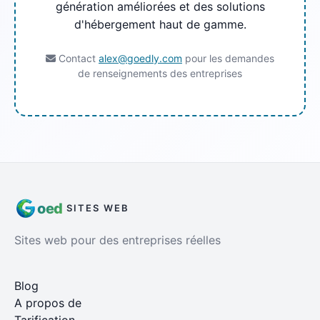
génération améliorées et des solutions
d'hébergement haut de gamme.
Contact
alex@goedly.com
pour les demandes
de renseignements des entreprises
oed
SITES WEB
Sites web pour des entreprises réelles
Blog
A propos de
Tarification