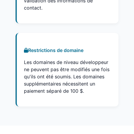
validation des informations de
contact.
Restrictions de domaine
Les domaines de niveau développeur
ne peuvent pas être modifiés une fois
qu'ils ont été soumis. Les domaines
supplémentaires nécessitent un
paiement séparé de 100 $.