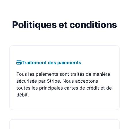
Politiques et conditions
Traitement des paiements
Tous les paiements sont traités de manière
sécurisée par Stripe. Nous acceptons
toutes les principales cartes de crédit et de
débit.