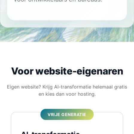
Voor website-eigenaren
Eigen website? Krijg AI-transformatie helemaal gratis
en kies dan voor hosting.
VRIJE GENERATIE