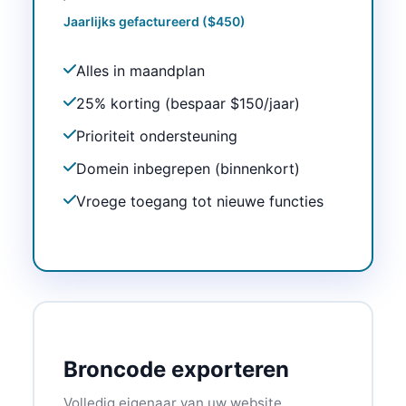
Jaarlijks gefactureerd ($450)
Alles in maandplan
25% korting (bespaar $150/jaar)
Prioriteit ondersteuning
Domein inbegrepen (binnenkort)
Vroege toegang tot nieuwe functies
Broncode exporteren
Volledig eigenaar van uw website