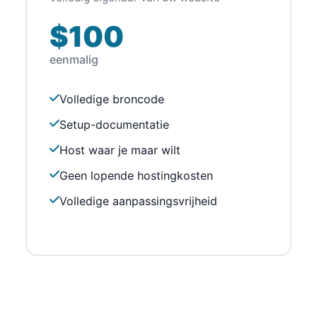
$100
eenmalig
Volledige broncode
Setup-documentatie
Host waar je maar wilt
Geen lopende hostingkosten
Volledige aanpassingsvrijheid