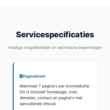
Servicespecificaties
Huidige mogelijkheden en technische beperkingen
Paginalimiet
Maximaal 7 pagina's per bronwebsite.
Dit is inclusief homepage, over,
diensten, contact en pagina's met
aanvullende inhoud.