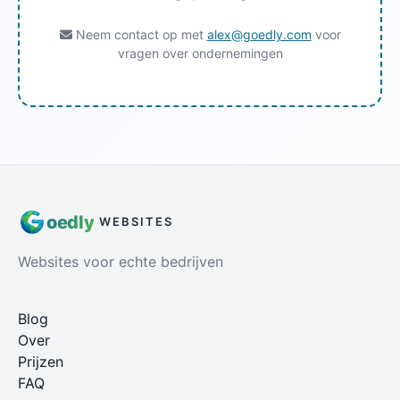
Neem contact op met
alex@goedly.com
voor
vragen over ondernemingen
oed
ly
WEBSITES
Websites voor echte bedrijven
Blog
Over
Prijzen
FAQ