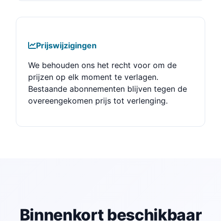
Prijswijzigingen
We behouden ons het recht voor om de
prijzen op elk moment te verlagen.
Bestaande abonnementen blijven tegen de
overeengekomen prijs tot verlenging.
Binnenkort beschikbaar