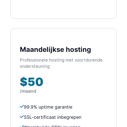
Maandelijkse hosting
Professionele hosting met voortdurende
ondersteuning
$50
/maand
99.9% uptime garantie
SSL-certificaat inbegrepen