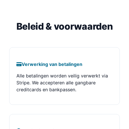
Beleid & voorwaarden
Verwerking van betalingen
Alle betalingen worden veilig verwerkt via
Stripe. We accepteren alle gangbare
creditcards en bankpassen.