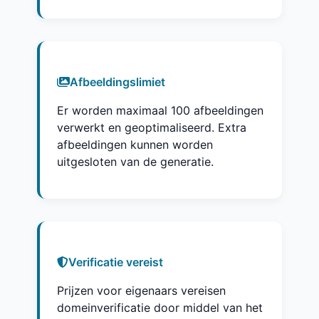
Afbeeldingslimiet
Er worden maximaal 100 afbeeldingen
verwerkt en geoptimaliseerd. Extra
afbeeldingen kunnen worden
uitgesloten van de generatie.
Verificatie vereist
Prijzen voor eigenaars vereisen
domeinverificatie door middel van het