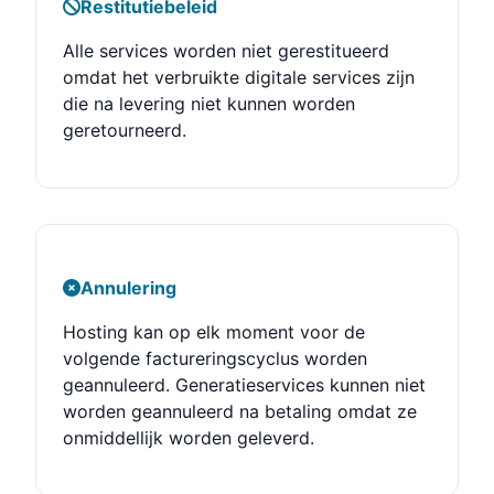
Restitutiebeleid
Alle services worden niet gerestitueerd
omdat het verbruikte digitale services zijn
die na levering niet kunnen worden
geretourneerd.
Annulering
Hosting kan op elk moment voor de
volgende factureringscyclus worden
geannuleerd. Generatieservices kunnen niet
worden geannuleerd na betaling omdat ze
onmiddellijk worden geleverd.