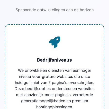
Spannende ontwikkelingen aan de horizon
Bedrijfsniveaus
We ontwikkelen diensten van een hoger
niveau voor grotere websites die onze
huidige limiet van 7 pagina's overschrijden.
Deze bedrijfsopties ondersteunen websites
met aanzienlijk meer pagina's, verbeterde
generatiemogelijkheden en premium
hostingoplossingen.