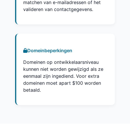
matchen van e-mailadressen of het
valideren van contactgegevens.
Domeinbeperkingen
Domeinen op ontwikkelaarsniveau
kunnen niet worden gewijzigd als ze
eenmaal zijn ingediend. Voor extra
domeinen moet apart $100 worden
betaald.