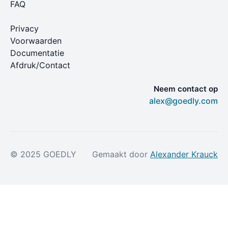
FAQ
Privacy
Voorwaarden
Documentatie
Afdruk/Contact
Neem contact op
alex@goedly.com
© 2025 GOEDLY
Gemaakt door
Alexander Krauck